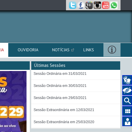
IA
OUVIDORIA
NOTÍCIAS
LINKS
Últimas Sessões
Sessão Ordinária em 31/03/2021
Sessão Ordinária em 30/03/2021
Sessão Ordinária em 29/03/2021
Sessão Extraordinária em 12/03/2021
Sessão Extraordinária em 25/03/2020