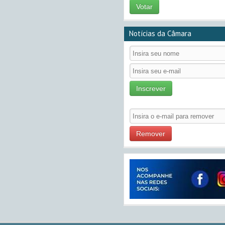
Votar
Notícias da Câmara
Inscrever
Remover