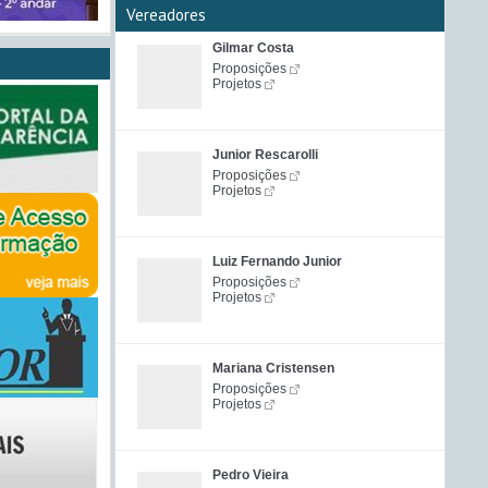
Vereadores
Gilmar Costa
Proposições
Projetos
Junior Rescarolli
Proposições
Projetos
Luiz Fernando Junior
Proposições
Projetos
Mariana Cristensen
Proposições
Projetos
Pedro Vieira