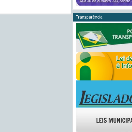
Transparência