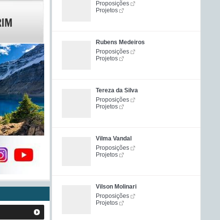
Proposições
Projetos
Rubens Medeiros
Proposições
Projetos
Tereza da Silva
Proposições
Projetos
Vilma Vandal
Proposições
Projetos
Vilson Molinari
Proposições
Projetos