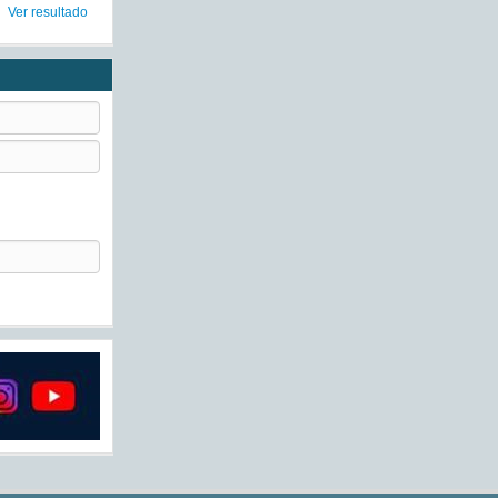
Ver resultado