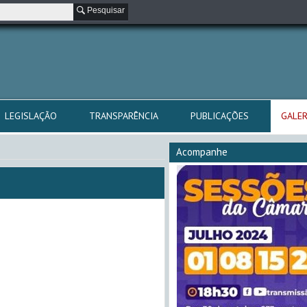
Pesquisar
LEGISLAÇÃO
TRANSPARÊNCIA
PUBLICAÇÕES
GALER
Acompanhe