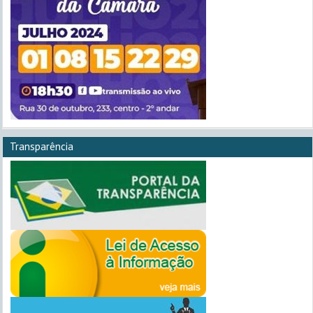
Transparência