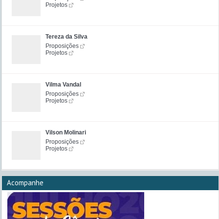
Projetos
Tereza da Silva
Proposições
Projetos
Vilma Vandal
Proposições
Projetos
Vilson Molinari
Proposições
Projetos
Acompanhe