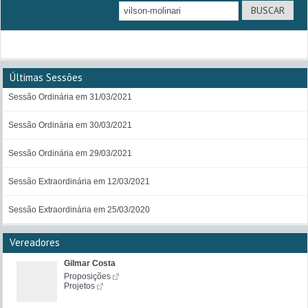
Últimas Sessões
Sessão Ordinária em 31/03/2021
Sessão Ordinária em 30/03/2021
Sessão Ordinária em 29/03/2021
Sessão Extraordinária em 12/03/2021
Sessão Extraordinária em 25/03/2020
Vereadores
Gilmar Costa
Proposições
Projetos