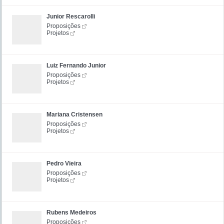
Junior Rescarolli
Proposições
Projetos
Luiz Fernando Junior
Proposições
Projetos
Mariana Cristensen
Proposições
Projetos
Pedro Vieira
Proposições
Projetos
Rubens Medeiros
Proposições