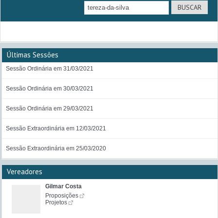
Últimas Sessões
Sessão Ordinária em 31/03/2021
Sessão Ordinária em 30/03/2021
Sessão Ordinária em 29/03/2021
Sessão Extraordinária em 12/03/2021
Sessão Extraordinária em 25/03/2020
Vereadores
Gilmar Costa
Proposições
Projetos