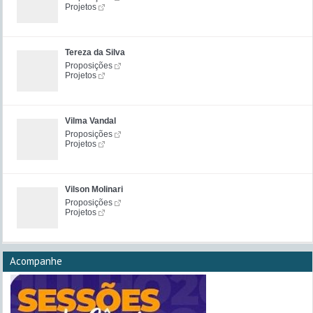
Projetos
Tereza da Silva
Proposições
Projetos
Vilma Vandal
Proposições
Projetos
Vilson Molinari
Proposições
Projetos
Acompanhe