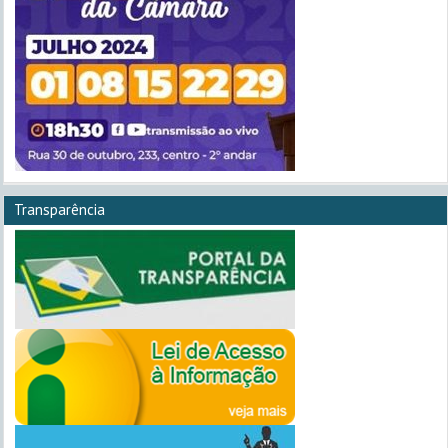
Transparência