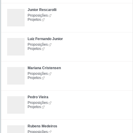
Junior Rescarolli
Proposições
Projetos
Luiz Fernando Junior
Proposições
Projetos
Mariana Cristensen
Proposições
Projetos
Pedro Vieira
Proposições
Projetos
Rubens Medeiros
Proposições