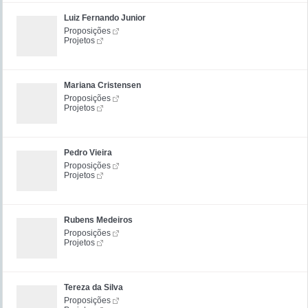
Luiz Fernando Junior
Proposições
Projetos
Mariana Cristensen
Proposições
Projetos
Pedro Vieira
Proposições
Projetos
Rubens Medeiros
Proposições
Projetos
Tereza da Silva
Proposições