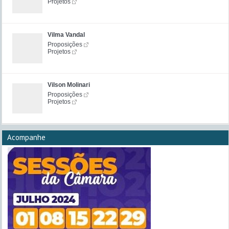
Projetos
Vilma Vandal
Proposições
Projetos
Vilson Molinari
Proposições
Projetos
Acompanhe