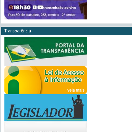
Transparência