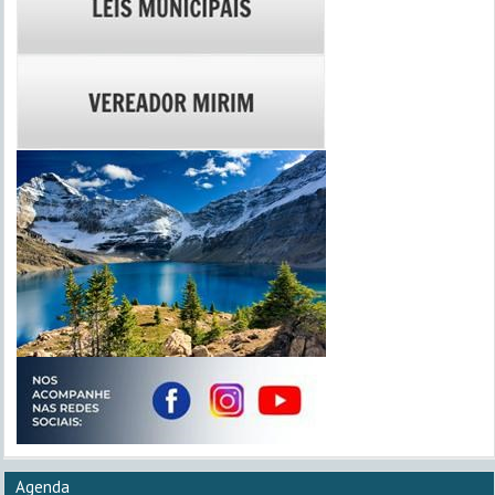
Agenda