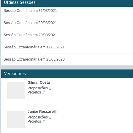
Últimas Sessões
Sessão Ordinária em 31/03/2021
Sessão Ordinária em 30/03/2021
Sessão Ordinária em 29/03/2021
Sessão Extraordinária em 12/03/2021
Sessão Extraordinária em 25/03/2020
Vereadores
Gilmar Costa
Proposições
Projetos
Junior Rescarolli
Proposições
Projetos