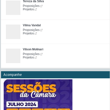
Tereza da Silva
Proposições
Projetos
Vilma Vandal
Proposições
Projetos
Vilson Molinari
Proposições
Projetos
Acompanhe