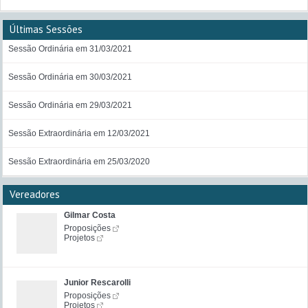
Últimas Sessões
Sessão Ordinária em 31/03/2021
Sessão Ordinária em 30/03/2021
Sessão Ordinária em 29/03/2021
Sessão Extraordinária em 12/03/2021
Sessão Extraordinária em 25/03/2020
Vereadores
Gilmar Costa
Proposições
Projetos
Junior Rescarolli
Proposições
Projetos