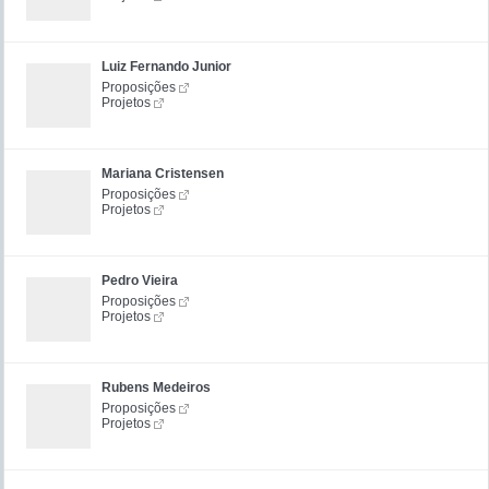
Luiz Fernando Junior
Proposições
Projetos
Mariana Cristensen
Proposições
Projetos
Pedro Vieira
Proposições
Projetos
Rubens Medeiros
Proposições
Projetos