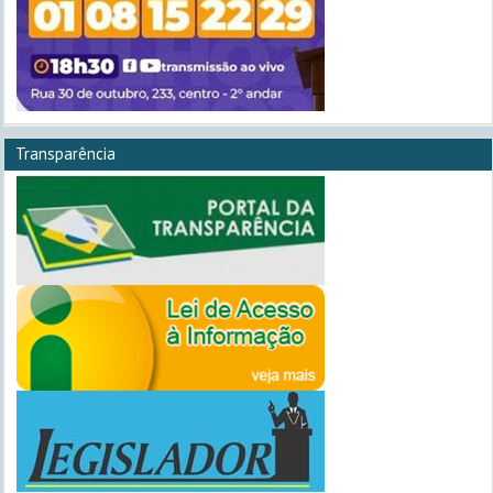
Transparência