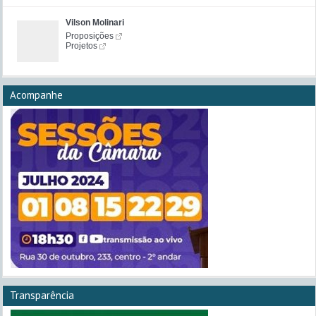
Vilson Molinari
Proposições
Projetos
Acompanhe
Transparência