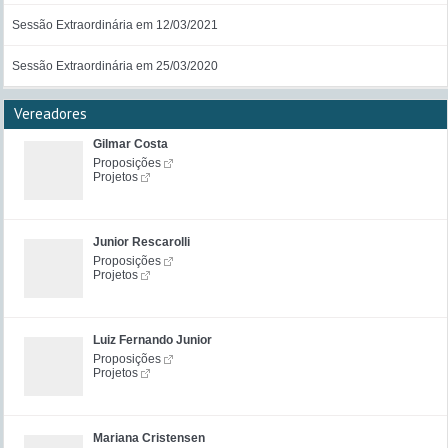
Sessão Extraordinária em 12/03/2021
Sessão Extraordinária em 25/03/2020
Vereadores
Gilmar Costa
Proposições
Projetos
Junior Rescarolli
Proposições
Projetos
Luiz Fernando Junior
Proposições
Projetos
Mariana Cristensen