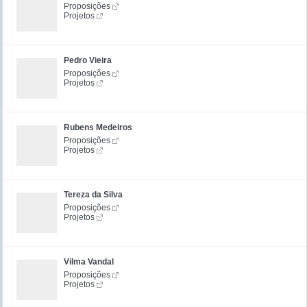
Proposições
Projetos
Pedro Vieira
Proposições
Projetos
Rubens Medeiros
Proposições
Projetos
Tereza da Silva
Proposições
Projetos
Vilma Vandal
Proposições
Projetos