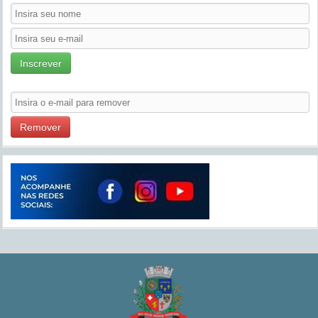
Inscrever
Remover