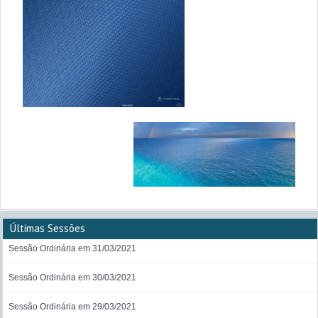
Últimas Sessões
Sessão Ordinária em 31/03/2021
Sessão Ordinária em 30/03/2021
Sessão Ordinária em 29/03/2021