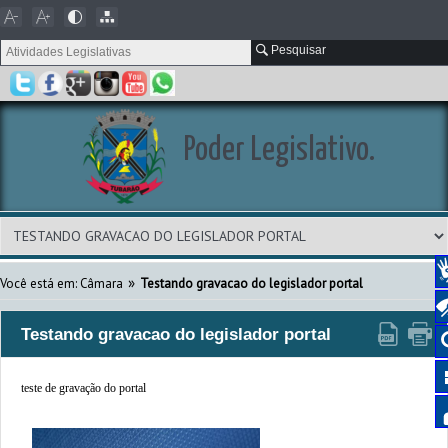
Pesquisar
Poder Legislativo.
»
Você está em: Câmara
Testando gravacao do legislador portal
Testando gravacao do legislador portal
teste de gravação do portal