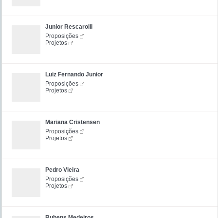
Junior Rescarolli
Proposições
Projetos
Luiz Fernando Junior
Proposições
Projetos
Mariana Cristensen
Proposições
Projetos
Pedro Vieira
Proposições
Projetos
Rubens Medeiros