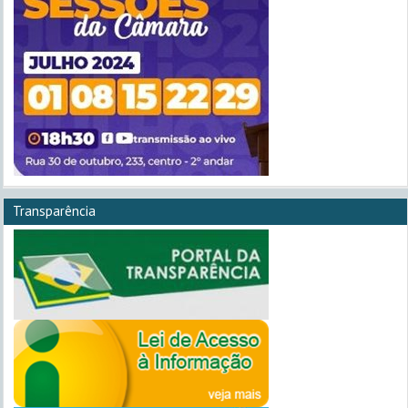
Transparência