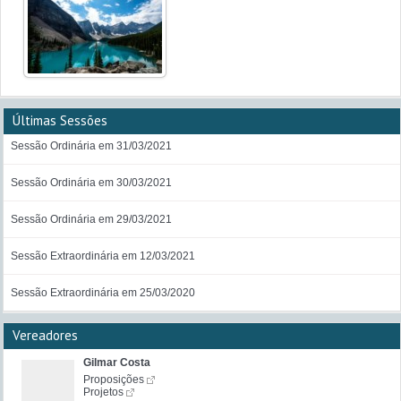
Últimas Sessões
Sessão Ordinária em 31/03/2021
Sessão Ordinária em 30/03/2021
Sessão Ordinária em 29/03/2021
Sessão Extraordinária em 12/03/2021
Sessão Extraordinária em 25/03/2020
Vereadores
Gilmar Costa
Proposições
Projetos