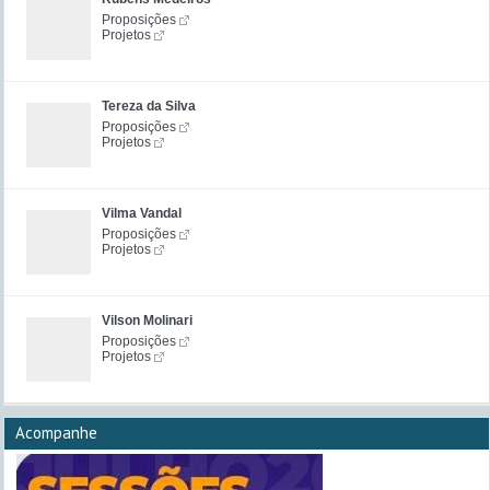
Proposições
Projetos
Tereza da Silva
Proposições
Projetos
Vilma Vandal
Proposições
Projetos
Vilson Molinari
Proposições
Projetos
Acompanhe