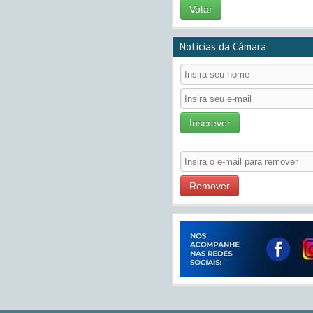
Votar
Notícias da Câmara
Inscrever
Remover