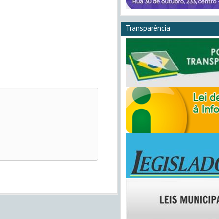
Transparência