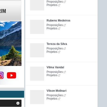
Proposições
Projetos
Rubens Medeiros
Proposições
Projetos
Tereza da Silva
Proposições
Projetos
Vilma Vandal
Proposições
Projetos
Vilson Molinari
Proposições
Projetos