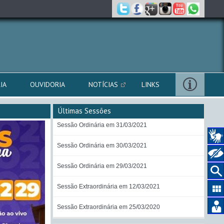
IA
OUVIDORIA
NOTÍCIAS
LINKS
Últimas Sessões
Sessão Ordinária em 31/03/2021
Sessão Ordinária em 30/03/2021
Sessão Ordinária em 29/03/2021
Sessão Extraordinária em 12/03/2021
Sessão Extraordinária em 25/03/2020