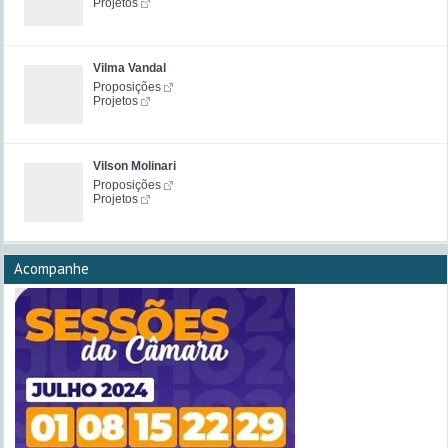
Projetos
Vilma Vandal
Proposições
Projetos
Vilson Molinari
Proposições
Projetos
Acompanhe