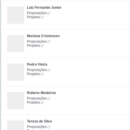
Luiz Fernando Junior
Proposições
Projetos
Mariana Cristensen
Proposições
Projetos
Pedro Vieira
Proposições
Projetos
Rubens Medeiros
Proposições
Projetos
Tereza da Silva
Proposições