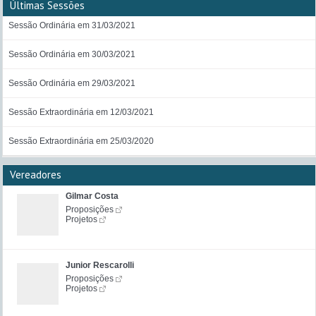
Últimas Sessões
Sessão Ordinária em 31/03/2021
Sessão Ordinária em 30/03/2021
Sessão Ordinária em 29/03/2021
Sessão Extraordinária em 12/03/2021
Sessão Extraordinária em 25/03/2020
Vereadores
Gilmar Costa
Proposições
Projetos
Junior Rescarolli
Proposições
Projetos