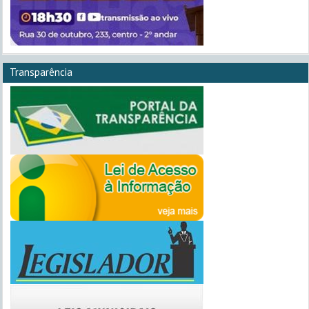
Transparência