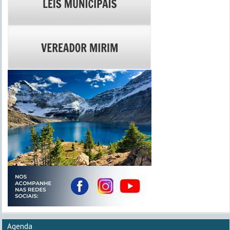
Agenda